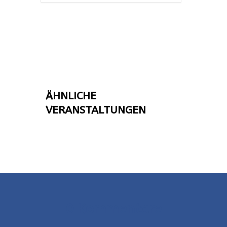
ÄHNLICHE
VERANSTALTUNGEN
0 Kommentare