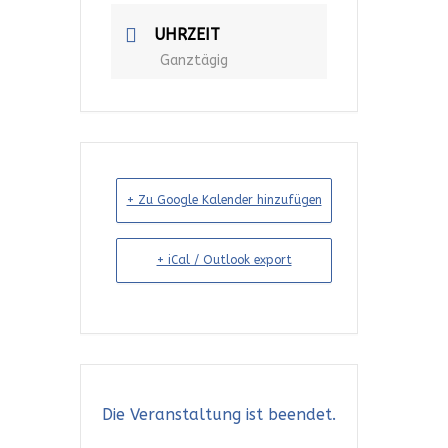
UHRZEIT
Ganztägig
+ Zu Google Kalender hinzufügen
+ iCal / Outlook export
Die Veranstaltung ist beendet.