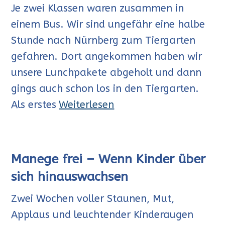
Je zwei Klassen waren zusammen in
einem Bus. Wir sind ungefähr eine halbe
Stunde nach Nürnberg zum Tiergarten
gefahren. Dort angekommen haben wir
unsere Lunchpakete abgeholt und dann
gings auch schon los in den Tiergarten.
Als erstes
Weiterlesen
Manege frei – Wenn Kinder über
sich hinauswachsen
Zwei Wochen voller Staunen, Mut,
Applaus und leuchtender Kinderaugen