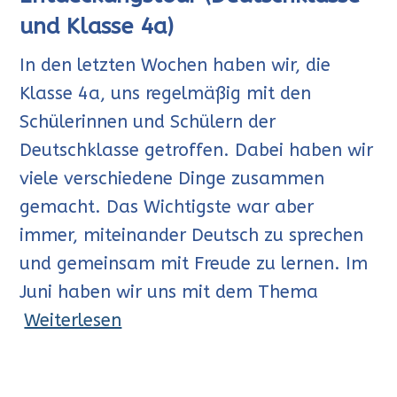
und Klasse 4a)
In den letzten Wochen haben wir, die
Klasse 4a, uns regelmäßig mit den
Schülerinnen und Schülern der
Deutschklasse getroffen. Dabei haben wir
viele verschiedene Dinge zusammen
gemacht. Das Wichtigste war aber
immer, miteinander Deutsch zu sprechen
und gemeinsam mit Freude zu lernen. Im
Juni haben wir uns mit dem Thema
Weiterlesen