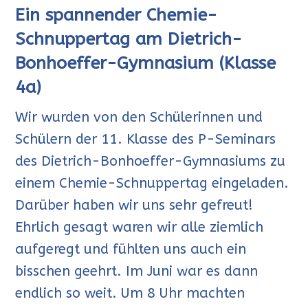
Ein spannender Chemie-
Schnuppertag am Dietrich-
Bonhoeffer-Gymnasium (Klasse
4a)
Wir wurden von den Schülerinnen und
Schülern der 11. Klasse des P-Seminars
des Dietrich-Bonhoeffer-Gymnasiums zu
einem Chemie-Schnuppertag eingeladen.
Darüber haben wir uns sehr gefreut!
Ehrlich gesagt waren wir alle ziemlich
aufgeregt und fühlten uns auch ein
bisschen geehrt. Im Juni war es dann
endlich so weit. Um 8 Uhr machten