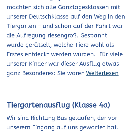
machten sich alle Ganztagesklassen mit
unserer Deutschklasse auf den Weg in den
Tiergarten – und schon auf der Fahrt war
die Aufregung riesengroß. Gespannt
wurde gerätselt, welche Tiere wohl als
Erstes entdeckt werden würden. Für viele
unserer Kinder war dieser Ausflug etwas
ganz Besonderes: Sie waren
Weiterlesen
Tiergartenausflug (Klasse 4a)
Wir sind Richtung Bus gelaufen, der vor
unserem Eingang auf uns gewartet hat.