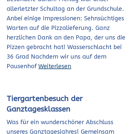
allerletzter Schultag an der Grundschule.
Anbei einige Impressionen: Sehnsüchtiges
Warten auf die Pizzalieferung. Ganz
herzlichen Dank an den Papa, der uns die
Pizzen gebracht hat! Wasserschlacht bei
36 Grad Nachdem wir uns auf dem
Pausenhof
Weiterlesen
Tiergartenbesuch der
Ganztagesklassen
Was für ein wunderschöner Abschluss
unseres Ganztagesjahres! Gemeinsam