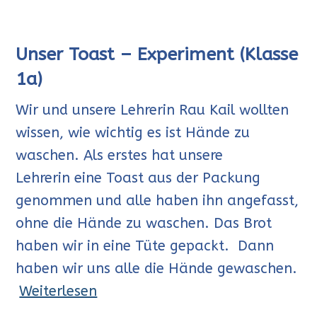
Unser Toast – Experiment (Klasse
1a)
Wir und unsere Lehrerin Rau Kail wollten
wissen, wie wichtig es ist Hände zu
waschen. Als erstes hat unsere
Lehrerin eine Toast aus der Packung
genommen und alle haben ihn angefasst,
ohne die Hände zu waschen. Das Brot
haben wir in eine Tüte gepackt. Dann
haben wir uns alle die Hände gewaschen.
Weiterlesen