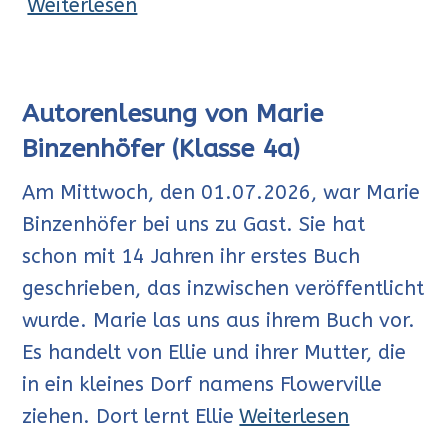
Weiterlesen
Autorenlesung von Marie
Binzenhöfer (Klasse 4a)
Am Mittwoch, den 01.07.2026, war Marie
Binzenhöfer bei uns zu Gast. Sie hat
schon mit 14 Jahren ihr erstes Buch
geschrieben, das inzwischen veröffentlicht
wurde. Marie las uns aus ihrem Buch vor.
Es handelt von Ellie und ihrer Mutter, die
in ein kleines Dorf namens Flowerville
ziehen. Dort lernt Ellie
Weiterlesen