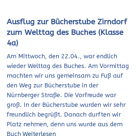
Ausflug zur Bücherstube Zirndorf
zum Welttag des Buches (Klasse
4a)
Am Mittwoch, den 22.04., war endlich
wieder Welttag des Buches. Am Vormittag
machten wir uns gemeinsam zu Fuß auf
den Weg zur Bücherstube in der
Nürnberger Straße. Die Vorfreude war
groß. In der Bücherstube wurden wir sehr
freundlich begrüßt. Danach durften wir
Platz nehmen, denn uns wurde aus dem
Buch
Weiterlesen