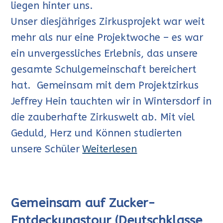
liegen hinter uns.
Unser diesjähriges Zirkusprojekt war weit
mehr als nur eine Projektwoche – es war
ein unvergessliches Erlebnis, das unsere
gesamte Schulgemeinschaft bereichert
hat. Gemeinsam mit dem Projektzirkus
Jeffrey Hein tauchten wir in Wintersdorf in
die zauberhafte Zirkuswelt ab. Mit viel
Geduld, Herz und Können studierten
unsere Schüler
Weiterlesen
Gemeinsam auf Zucker-
Entdeckungstour (Deutschklasse