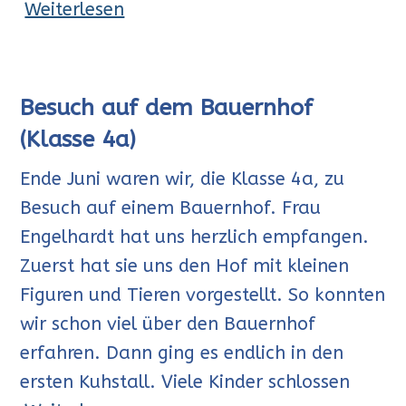
Weiterlesen
Besuch auf dem Bauernhof
(Klasse 4a)
Ende Juni waren wir, die Klasse 4a, zu
Besuch auf einem Bauernhof. Frau
Engelhardt hat uns herzlich empfangen.
Zuerst hat sie uns den Hof mit kleinen
Figuren und Tieren vorgestellt. So konnten
wir schon viel über den Bauernhof
erfahren. Dann ging es endlich in den
ersten Kuhstall. Viele Kinder schlossen