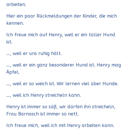
arbeiten.
Hier ein paar Rückmeldungen der Kinder, die mich
kennen.
Ich freue mich auf Henry, weil er ein toller Hund
ist.
…, weil er uns ruhig hält.
…, weil er ein ganz besonderer Hund ist. Henry mag
Äpfel.
…, weil er so weich ist. Wir lernen viel über Hunde.
…, weil ich Henry streicheln kann.
Henry ist immer so süß, wir dürfen ihn streicheln,
Frau Barnasch ist immer so nett.
Ich freue mich, weil ich mit Henry arbeiten kann.