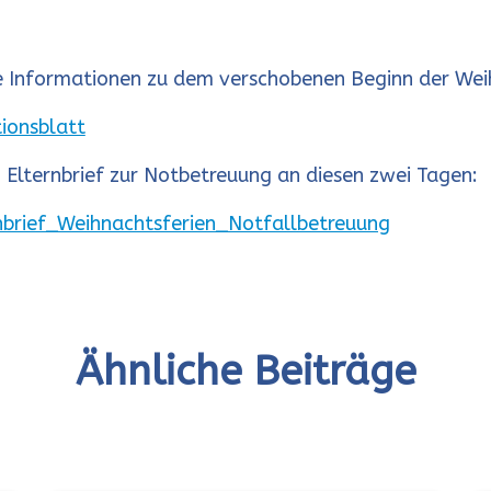
lle Informationen zu dem verschobenen Beginn der Wei
ionsblatt
n Elternbrief zur Notbetreuung an diesen zwei Tagen:
brief_Weihnachtsferien_Notfallbetreuung
Ähnliche Beiträge