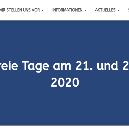
WIR STELLEN UNS VOR
INFORMATIONEN
AKTUELLES
freie Tage am 21. und 
2020