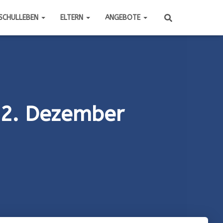
SCHULLEBEN
ELTERN
ANGEBOTE
22. Dezember