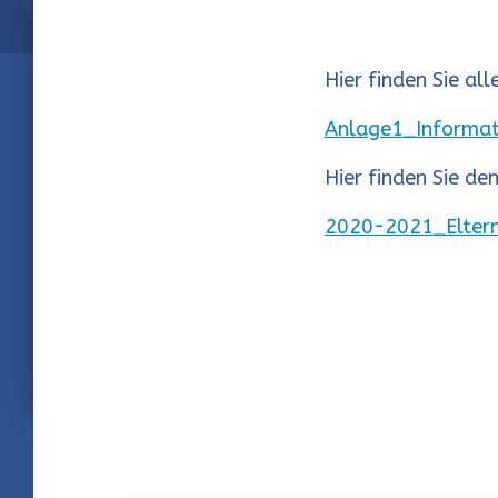
Hier finden Sie a
Anlage1_Informat
Hier finden Sie de
2020-2021_Eltern