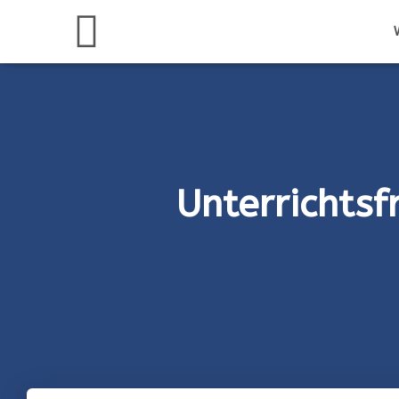
Unterrichts