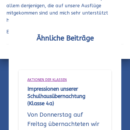
allem denjenigen, die auf unsere Ausflüge
mitgekommen sind und mich sehr unterstützt
haben!
Eure Frau Robens
Ähnliche Beiträge
AKTIONEN DER KLASSEN
Impressionen unserer
Schulhausübernachtung
(Klasse 4a)
Von Donnerstag auf
Freitag übernachteten wir