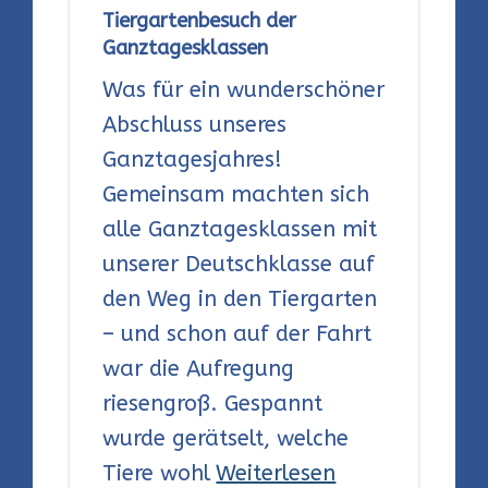
Tiergartenbesuch der
Ganztagesklassen
Was für ein wunderschöner
Abschluss unseres
Ganztagesjahres!
Gemeinsam machten sich
alle Ganztagesklassen mit
unserer Deutschklasse auf
den Weg in den Tiergarten
– und schon auf der Fahrt
war die Aufregung
riesengroß. Gespannt
wurde gerätselt, welche
Tiere wohl
Weiterlesen