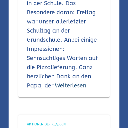
in der Schule. Das
Besondere daran: Freitag
war unser allerletzter
Schultag an der
Grundschule. Anbei einige
Impressionen:
Sehnsüchtiges Warten auf
die Pizzalieferung. Ganz
herzlichen Dank an den
Papa, der
Weiterlesen
AKTIONEN DER KLASSEN