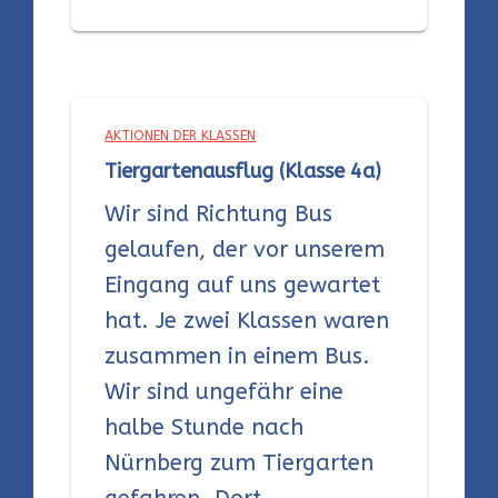
AKTIONEN DER KLASSEN
Tiergartenausflug (Klasse 4a)
Wir sind Richtung Bus
gelaufen, der vor unserem
Eingang auf uns gewartet
hat. Je zwei Klassen waren
zusammen in einem Bus.
Wir sind ungefähr eine
halbe Stunde nach
Nürnberg zum Tiergarten