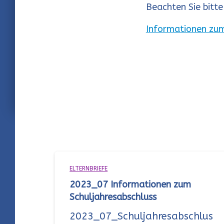
Beachten Sie bitt
Informationen zum
ELTERNBRIEFE
2023_07 Informationen zum
Schuljahresabschluss
2023_07_Schuljahresabschlus