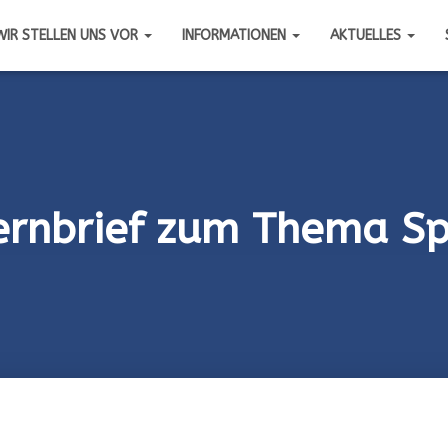
WIR STELLEN UNS VOR
INFORMATIONEN
AKTUELLES
ernbrief zum Thema S