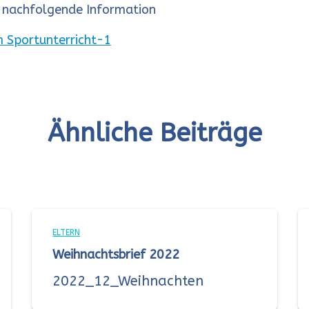
e nachfolgende Information
 Sportunterricht-1
Ähnliche Beiträge
ELTERN
Weihnachtsbrief 2022
2022_12_Weihnachten