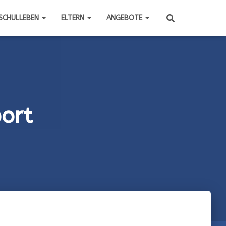
SCHULLEBEN
ELTERN
ANGEBOTE
port