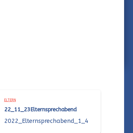
ELTERN
22_11_23Elternsprechabend
2022_Elternsprechabend_1_4