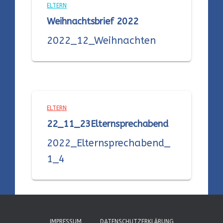
ELTERN
Weihnachtsbrief 2022
2022_12_Weihnachten
ELTERN
22_11_23Elternsprechabend
2022_Elternsprechabend_
1_4
IMPRESSUM
DATENSCHUTZERKLÄRUNG