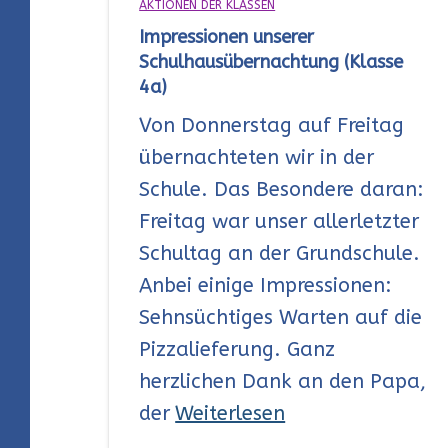
AKTIONEN DER KLASSEN
Impressionen unserer
Schulhausübernachtung (Klasse
4a)
Von Donnerstag auf Freitag
übernachteten wir in der
Schule. Das Besondere daran:
Freitag war unser allerletzter
Schultag an der Grundschule.
Anbei einige Impressionen:
Sehnsüchtiges Warten auf die
Pizzalieferung. Ganz
herzlichen Dank an den Papa,
der
Weiterlesen