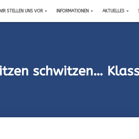
WIR STELLEN UNS VOR
INFORMATIONEN
AKTUELLES
itzen schwitzen… Klas