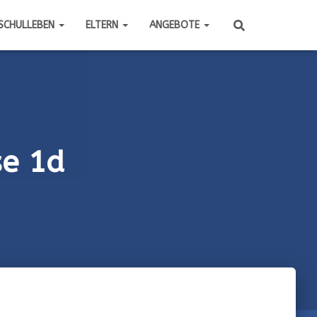
SCHULLEBEN
ELTERN
ANGEBOTE
se 1d