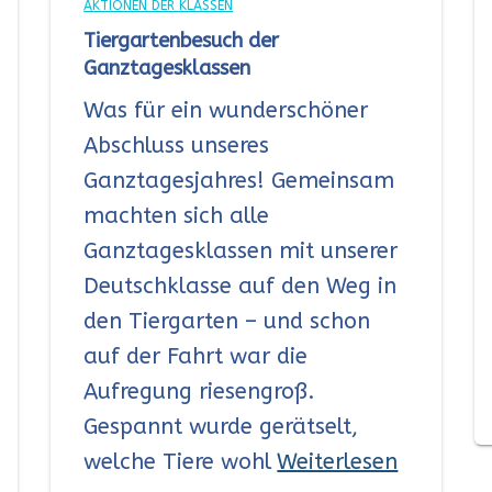
AKTIONEN DER KLASSEN
Tiergartenbesuch der
Ganztagesklassen
Was für ein wunderschöner
Abschluss unseres
Ganztagesjahres! Gemeinsam
machten sich alle
Ganztagesklassen mit unserer
Deutschklasse auf den Weg in
den Tiergarten – und schon
auf der Fahrt war die
Aufregung riesengroß.
Gespannt wurde gerätselt,
welche Tiere wohl
Weiterlesen