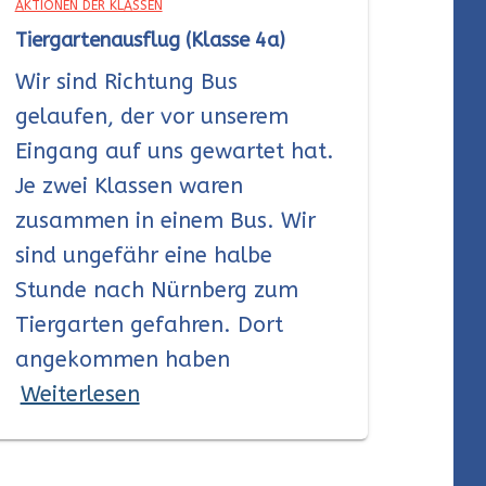
AKTIONEN DER KLASSEN
Tiergartenausflug (Klasse 4a)
Wir sind Richtung Bus
gelaufen, der vor unserem
Eingang auf uns gewartet hat.
Je zwei Klassen waren
zusammen in einem Bus. Wir
sind ungefähr eine halbe
Stunde nach Nürnberg zum
Tiergarten gefahren. Dort
angekommen haben
Weiterlesen